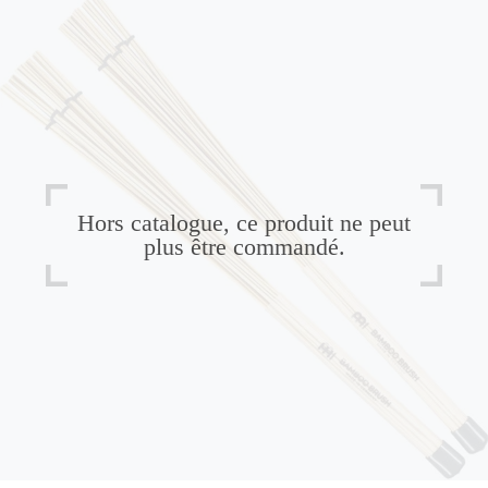
Hors catalogue, ce produit ne peut
plus être commandé.