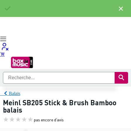
×
Balais
Meinl SB205 Stick & Brush Bamboo
balais
pas encore d'avis