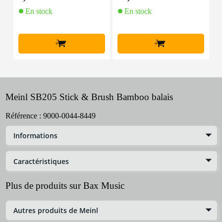
En stock
En stock
+
+
Meinl SB205 Stick & Brush Bamboo balais
Référence :
9000-0044-8449
Informations
Caractéristiques
Plus de produits sur Bax Music
Autres produits de Meinl