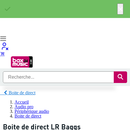
×
Boite de direct
Accueil
Audio pro
Périphérique audio
Boite de direct
Boite de direct LR Baggs