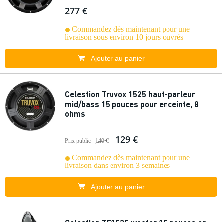
277 €
Commandez dès maintenant pour une
livraison sous environ 10 jours ouvrés
Ajouter au panier
Celestion Truvox 1525 haut-parleur
mid/bass 15 pouces pour enceinte, 8
ohms
129 €
Prix public
140 €
Commandez dès maintenant pour une
livraison dans environ 3 semaines
Ajouter au panier