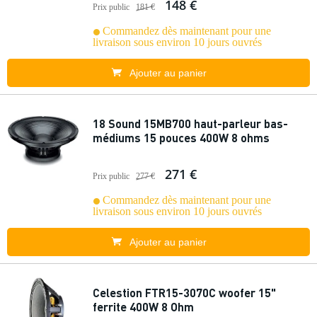
148 €
Prix public
181 €
Commandez dès maintenant pour une
livraison sous environ 10 jours ouvrés
Ajouter au panier
18 Sound 15MB700 haut-parleur bas-
médiums 15 pouces 400W 8 ohms
271 €
Prix public
277 €
Commandez dès maintenant pour une
livraison sous environ 10 jours ouvrés
Ajouter au panier
Celestion FTR15-3070C woofer 15"
ferrite 400W 8 Ohm