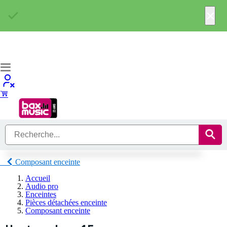
×
Composant enceinte
Accueil
Audio pro
Enceintes
Pièces détachées enceinte
Composant enceinte