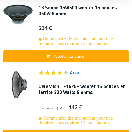
18 Sound 15W500 woofer 15 pouces
350W 8 ohms
234 €
Commandez dès maintenant pour une
livraison sous environ 10 jours ouvrés
Ajouter au panier
2 avis
Celestion TF1525E woofer 15 pouces en
ferrite 300 Watts 8 ohms
142 €
Prix public
152 €
Commandez dès maintenant pour une
livraison sous environ 10 jours ouvrés