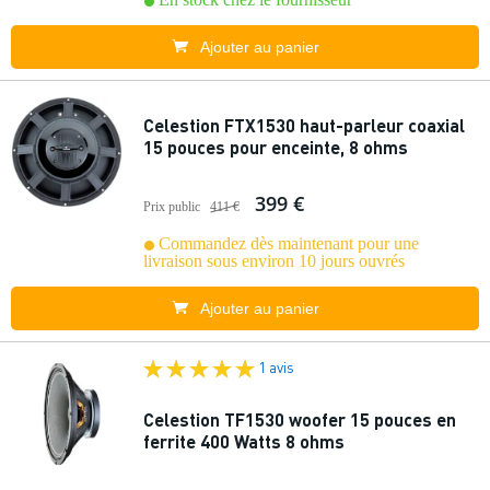
Ajouter au panier
Celestion FTX1530 haut-parleur coaxial
15 pouces pour enceinte, 8 ohms
399 €
Prix public
411 €
Commandez dès maintenant pour une
livraison sous environ 10 jours ouvrés
Ajouter au panier
1 avis
Celestion TF1530 woofer 15 pouces en
ferrite 400 Watts 8 ohms