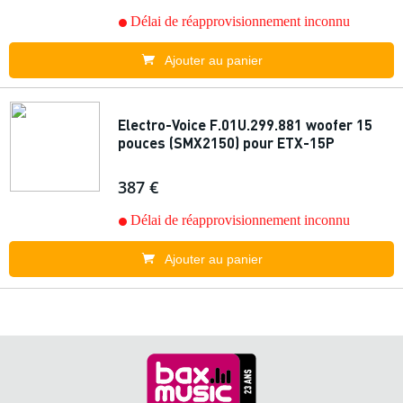
Délai de réapprovisionnement inconnu
Ajouter au panier
Electro-Voice F.01U.299.881 woofer 15
pouces (SMX2150) pour ETX-15P
387 €
Délai de réapprovisionnement inconnu
Ajouter au panier