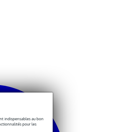
sont indispensables au bon
ctionnalités pour les