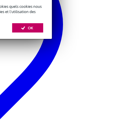
okies quels cookies nous
 et l'utilisation des
OK