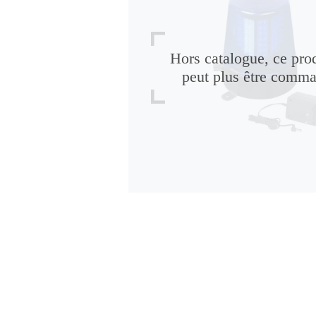
Hors catalogue, ce pro
peut plus être comm