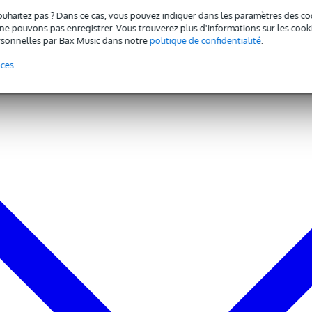
ouhaitez pas ? Dans ce cas, vous pouvez indiquer dans les paramètres des co
e pouvons pas enregistrer. Vous trouverez plus d'informations sur les cookies
sonnelles par Bax Music dans notre
politique de confidentialité
.
nces