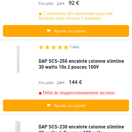
92 €
Prix public
131 €
Commandez dès maintenant pour une
livraison dans environ 3 semaines
Ajouter au panier
1 avis
DAP SCS-250 enceinte colonne slimline
30 watts 10x 2 pouces 100V
144 €
Prix public
239 €
Délai de réapprovisionnement inconnu
Ajouter au panier
DAP SCS-230 enceinte colonne slimline