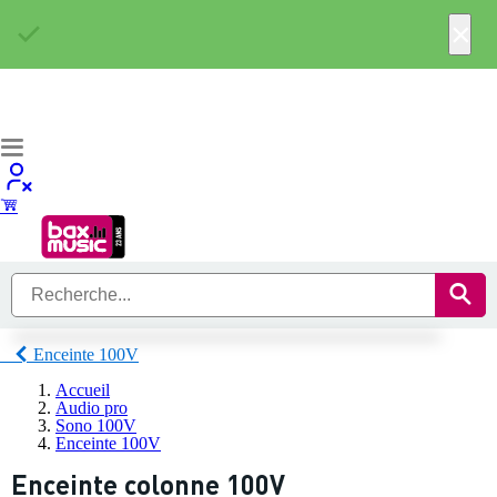
×
Enceinte 100V
Accueil
Audio pro
Sono 100V
Enceinte 100V
Enceinte colonne 100V