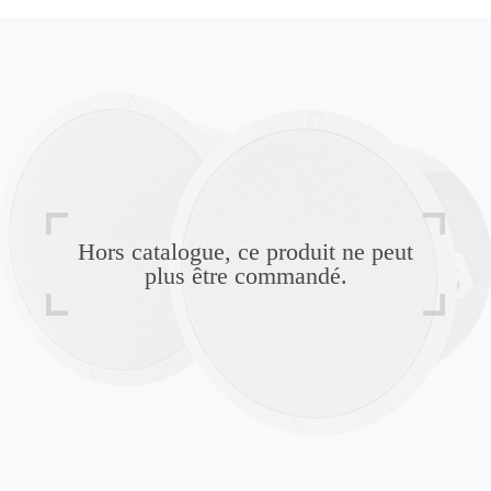
Hors catalogue, ce produit ne peut
plus être commandé.