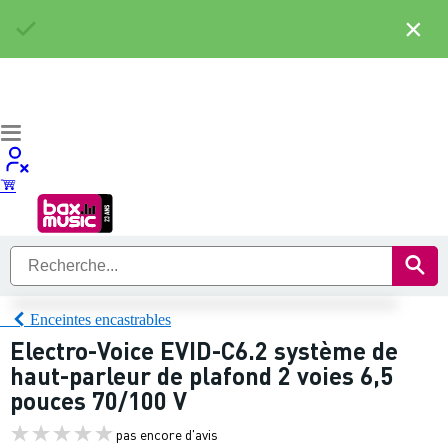
×
Enceintes encastrables
Electro-Voice EVID-C6.2 système de
haut-parleur de plafond 2 voies 6,5
pouces 70/100 V
pas encore d'avis