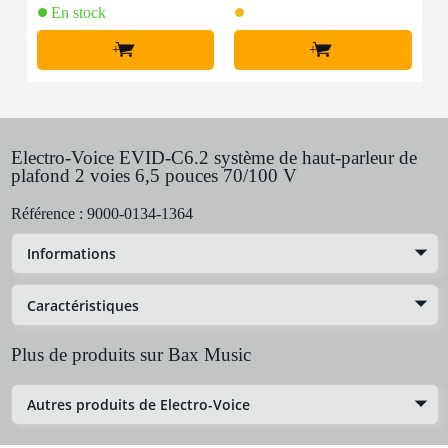
En stock
+
+
Electro-Voice EVID-C6.2 système de haut-parleur de
plafond 2 voies 6,5 pouces 70/100 V
Référence :
9000-0134-1364
Informations
Caractéristiques
Plus de produits sur Bax Music
Autres produits de Electro-Voice