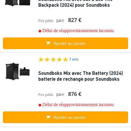
Backpack (2024) pour Soundboks
827 €
Prix public
848 €
Délai de réapprovisionnement inconnu
Ajouter au panier
1 avis
Soundboks Mix avec The Battery (2024)
batterie de rechange pour Soundboks
876 €
Prix public
898 €
Délai de réapprovisionnement inconnu
Ajouter au panier