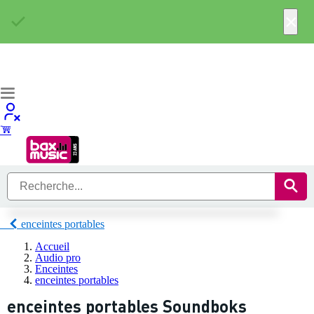
×
enceintes portables
Accueil
Audio pro
Enceintes
enceintes portables
enceintes portables Soundboks