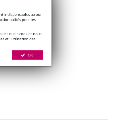
sont indispensables au bon
ctionnalités pour les
okies quels cookies nous
 et l'utilisation des
OK