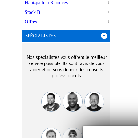
Haut-parleur 8 pouces
1
Stock B
1
Offres
1
SPÉCIALISTES
Nos spécialistes vous offrent le meilleur
service possible. Ils sont ravis de vous
aider et de vous donner des conseils
professionnels.