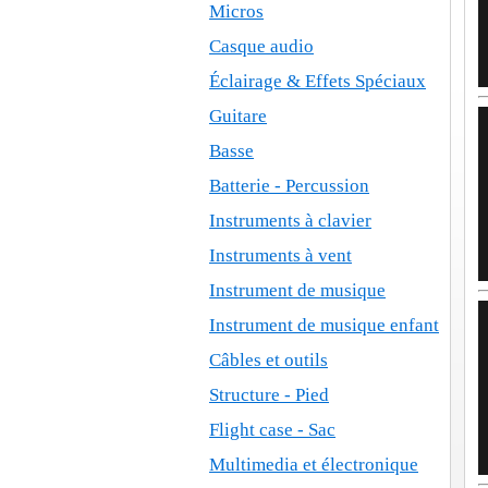
Micros
Casque audio
Éclairage & Effets Spéciaux
Guitare
Basse
Batterie - Percussion
Instruments à clavier
Instruments à vent
Instrument de musique
Instrument de musique enfant
Câbles et outils
Structure - Pied
Flight case - Sac
Multimedia et électronique