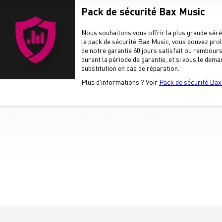
Pack de sécurité Bax Music
Nous souhaitons vous offrir la plus grande sér
le pack de sécurité Bax Music, vous pouvez prolo
de notre garantie 60 jours satisfait ou rembours
durant la période de garantie, et si vous le dema
substitution en cas de réparation.
Plus d'informations ? Voir
Pack de sécurité Bax