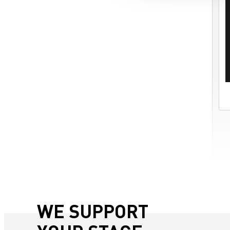
WE SUPPORT