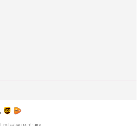
indication contraire.