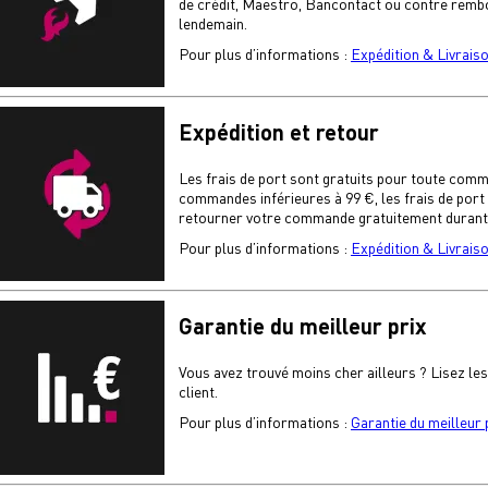
de crédit, Maestro, Bancontact ou contre rembo
lendemain.
Pour plus d’informations :
Expédition & Livrais
Expédition et retour
Les frais de port sont gratuits pour toute comm
commandes inférieures à 99 €, les frais de port
retourner votre commande gratuitement durant le
Pour plus d’informations :
Expédition & Livrais
Garantie du meilleur prix
Vous avez trouvé moins cher ailleurs ? Lisez le
client.
Pour plus d’informations :
Garantie du meilleur 