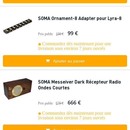
SOMA Ornament-8 Adapter pour Lyra-8
99 €
Prix public
109 €
Commandez dès maintenant pour une
livraison sous environ 7 jours ouvrés
Ajouter au panier
SOMA Messeiver Dark Récepteur Radio
Ondes Courtes
666 €
Prix public
678 €
Commandez dès maintenant pour une
livraison sous environ 7 jours ouvrés