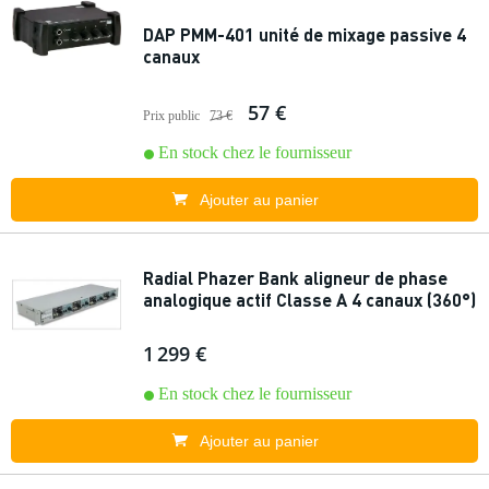
DAP PMM-401 unité de mixage passive 4
canaux
57 €
Prix public
73 €
En stock chez le fournisseur
Ajouter au panier
Radial Phazer Bank aligneur de phase
analogique actif Classe A 4 canaux (360°)
1 299 €
En stock chez le fournisseur
Ajouter au panier