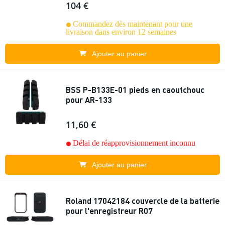
104 €
Commandez dès maintenant pour une
livraison dans environ 12 semaines
Ajouter au panier
BSS P-B133E-01 pieds en caoutchouc
pour AR-133
11,60 €
Délai de réapprovisionnement inconnu
Ajouter au panier
Roland 17042184 couvercle de la batterie
pour l'enregistreur R07