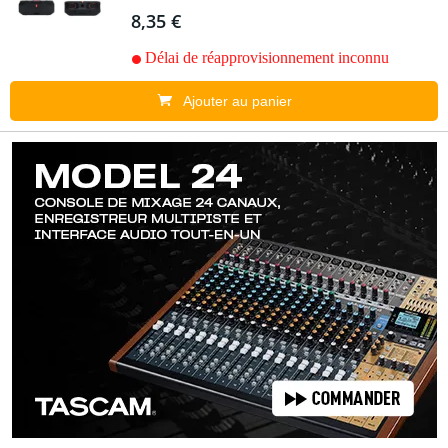
8,35 €
Délai de réapprovisionnement inconnu
Ajouter au panier