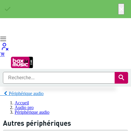
×
Périphérique audio
Accueil
Audio pro
Périphérique audio
Autres périphériques