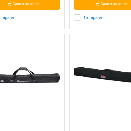
Ajouter au panier
Ajouter au panier
omparer
Comparer