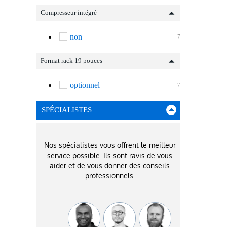
Compresseur intégré
non
7
Format rack 19 pouces
optionnel
7
SPÉCIALISTES
Nos spécialistes vous offrent le meilleur
service possible. Ils sont ravis de vous
aider et de vous donner des conseils
professionnels.