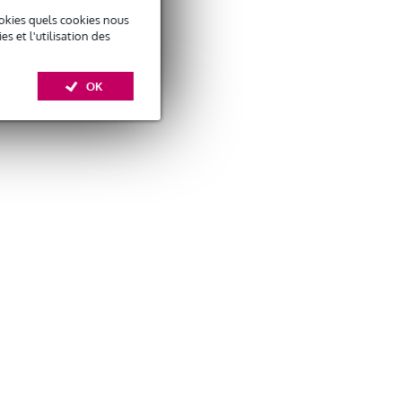
okies quels cookies nous
 et l'utilisation des
OK