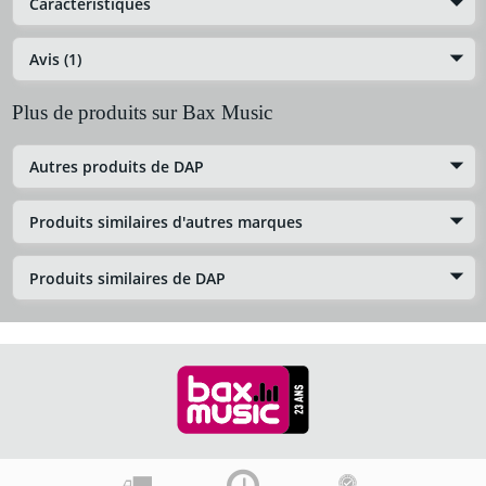
Caractéristiques
Avis (1)
Plus de produits sur Bax Music
Autres produits de DAP
Produits similaires d'autres marques
Produits similaires de DAP