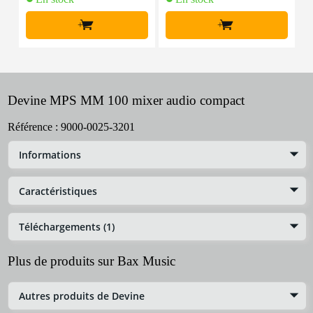
+
+
Devine MPS MM 100 mixer audio compact
Référence :
9000-0025-3201
Informations
Caractéristiques
Téléchargements (1)
Plus de produits sur Bax Music
Autres produits de Devine