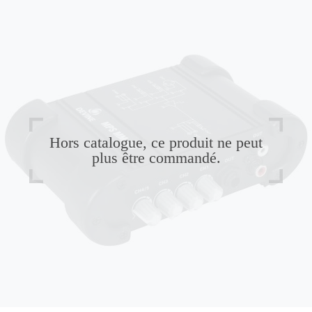
Hors catalogue, ce produit ne peut
plus être commandé.