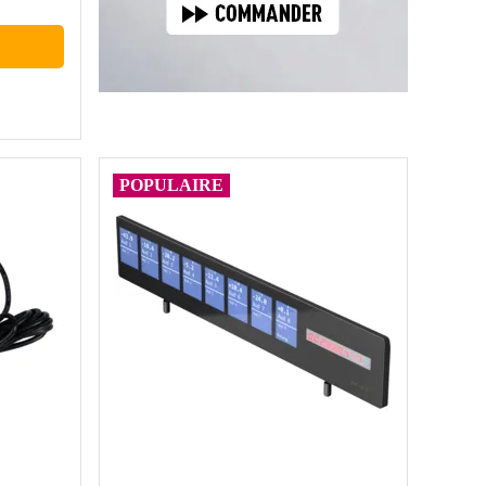
POPULAIRE