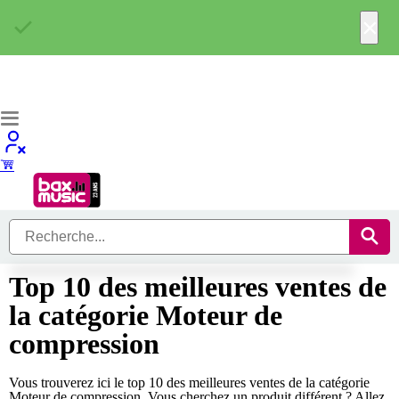
×
Top 10 des meilleures ventes de
la catégorie Moteur de
compression
Vous trouverez ici le top 10 des meilleures ventes de la catégorie
Moteur de compression. Vous cherchez un produit différent ? Allez