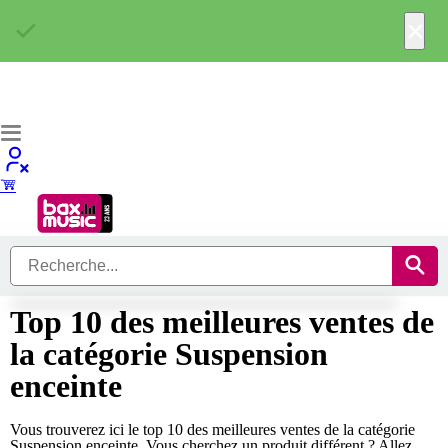
×
Top 10 des meilleures ventes de
la catégorie Suspension
enceinte
Vous trouverez ici le top 10 des meilleures ventes de la catégorie
Suspension enceinte. Vous cherchez un produit différent ? Allez