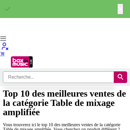
×
Top 10 des meilleures ventes de
la catégorie Table de mixage
amplifiée
Vous trouverez ici le top 10 des meilleures ventes de la catégorie
Table de mixage amplifiée. Vous cherchez un produit différent ?