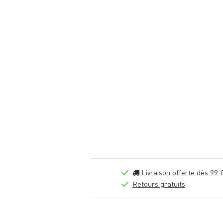
Livraison offerte dès 99 
Retours gratuits