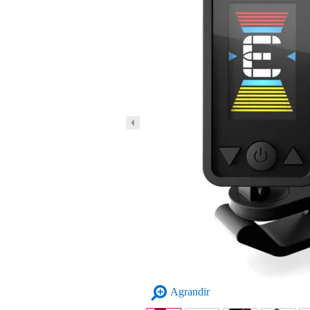
Agrandir