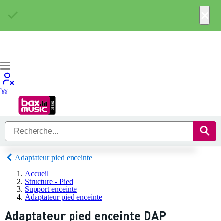
×
Adaptateur pied enceinte
Accueil
Structure - Pied
Support enceinte
Adaptateur pied enceinte
Adaptateur pied enceinte DAP