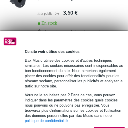
3,60 €
Prix public
5 €
En stock
Également en stock dans
1 magasin
Ajouter au panier
Ce site web utilise des cookies
Bax Music utilise des cookies et d'autres techniques
similaires. Les cookies nécessaires sont indispensables au
bon fonctionnement du site. Nous aimerions également
placer des cookies pour offrir des fonctionnalités pour les
réseaux sociaux, personnaliser les publicités et analyser le
trafic sur notre site.
Vous ne le souhaitez pas ? Dans ce cas, vous pouvez
indiquer dans les paramètres des cookies quels cookies
nous pouvons ou ne pouvons pas enregistrer. Vous
trouverez plus d'informations sur les cookies et l'utilisation
des données personnelles par Bax Music dans notre
politique de confidentialité
.