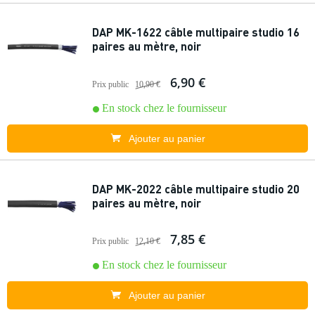
DAP MK-1622 câble multipaire studio 16
paires au mètre, noir
6,90 €
Prix public
10,90 €
En stock chez le fournisseur
Ajouter au panier
DAP MK-2022 câble multipaire studio 20
paires au mètre, noir
7,85 €
Prix public
12,10 €
En stock chez le fournisseur
Ajouter au panier