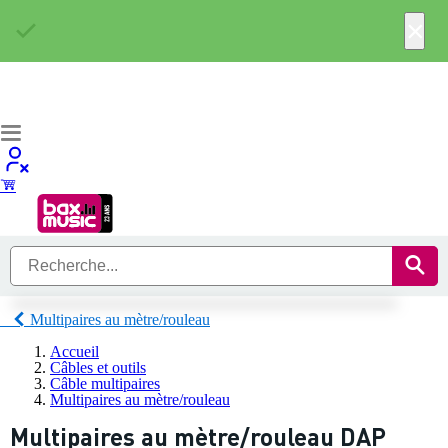
×
Multipaires au mètre/rouleau
Accueil
Câbles et outils
Câble multipaires
Multipaires au mètre/rouleau
Multipaires au mètre/rouleau DAP