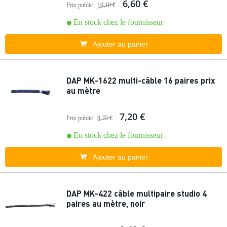
6,60 €
Prix public
10,10 €
En stock chez le fournisseur
Ajouter au panier
DAP MK-1622 multi-câble 16 paires prix
au mètre
7,20 €
Prix public
9,35 €
En stock chez le fournisseur
Ajouter au panier
DAP MK-422 câble multipaire studio 4
paires au mètre, noir