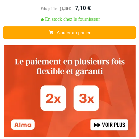
7,10 €
Prix public
11,10 €
En stock chez le fournisseur
Ajouter au panier