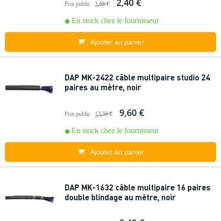
2,40 €
Prix public
3,66 €
En stock chez le fournisseur
Ajouter au panier
DAP MK-2422 câble multipaire studio 24
paires au mètre, noir
9,60 €
Prix public
13,50 €
En stock chez le fournisseur
Ajouter au panier
DAP MK-1632 câble multipaire 16 paires
double blindage au mètre, noir