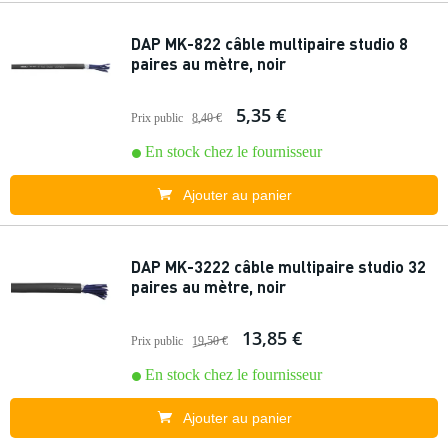
DAP MK-822 câble multipaire studio 8
paires au mètre, noir
5,35 €
Prix public
8,40 €
En stock chez le fournisseur
Ajouter au panier
DAP MK-3222 câble multipaire studio 32
paires au mètre, noir
13,85 €
Prix public
19,50 €
En stock chez le fournisseur
Ajouter au panier