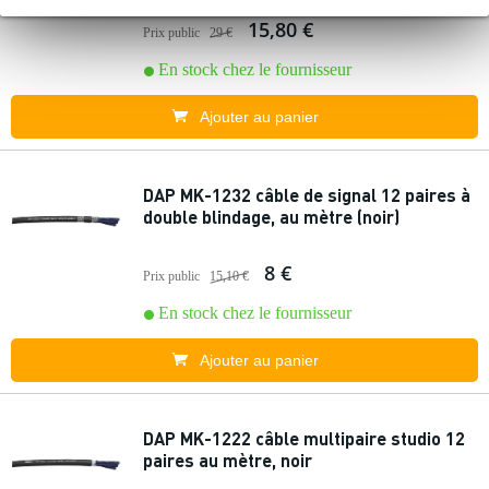
15,80 €
Prix public
29 €
En stock chez le fournisseur
Ajouter au panier
DAP MK-1232 câble de signal 12 paires à
double blindage, au mètre (noir)
8 €
Prix public
15,10 €
En stock chez le fournisseur
Ajouter au panier
DAP MK-1222 câble multipaire studio 12
paires au mètre, noir