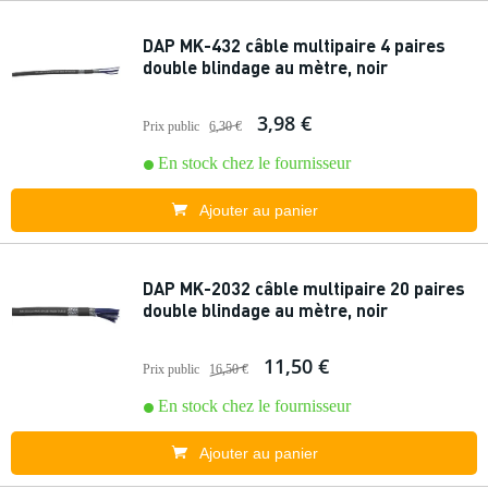
DAP MK-432 câble multipaire 4 paires
double blindage au mètre, noir
3,98 €
Prix public
6,30 €
En stock chez le fournisseur
Ajouter au panier
DAP MK-2032 câble multipaire 20 paires
double blindage au mètre, noir
11,50 €
Prix public
16,50 €
En stock chez le fournisseur
Ajouter au panier