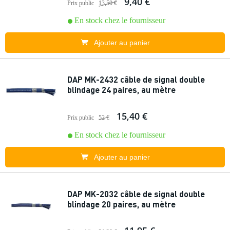
9,40 €
Prix public
13,50 €
En stock chez le fournisseur
Ajouter au panier
DAP MK-2432 câble de signal double
blindage 24 paires, au mètre
15,40 €
Prix public
52 €
En stock chez le fournisseur
Ajouter au panier
DAP MK-2032 câble de signal double
blindage 20 paires, au mètre