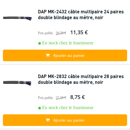
DAP MK-2432 câble multipaire 24 paires
double blindage au mètre, noir
11,35 €
Prix public
20,50 €
En stock chez le fournisseur
Ajouter au panier
DAP MK-2832 câble multipaire 28 paires
double blindage au mètre, noir
8,75 €
Prix public
22,50 €
En stock chez le fournisseur
Ajouter au panier