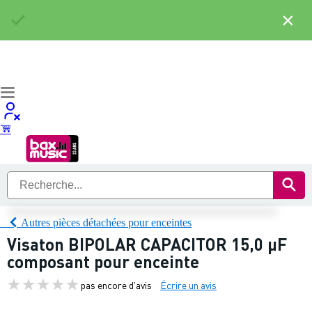
×
Autres pièces détachées pour enceintes
Visaton BIPOLAR CAPACITOR 15,0 µF
composant pour enceinte
pas encore d'avis
Écrire un avis