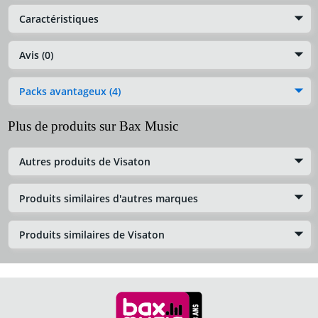
Caractéristiques
Avis (0)
Packs avantageux (4)
Plus de produits sur Bax Music
Autres produits de Visaton
Produits similaires d'autres marques
Produits similaires de Visaton