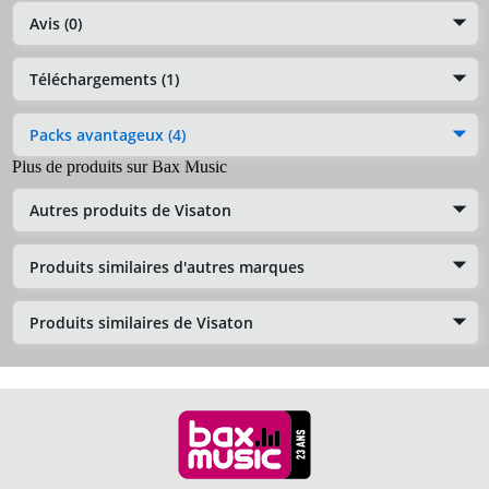
Avis (0)
Téléchargements (1)
Packs avantageux (4)
Plus de produits sur Bax Music
Autres produits de Visaton
Produits similaires d'autres marques
Produits similaires de Visaton