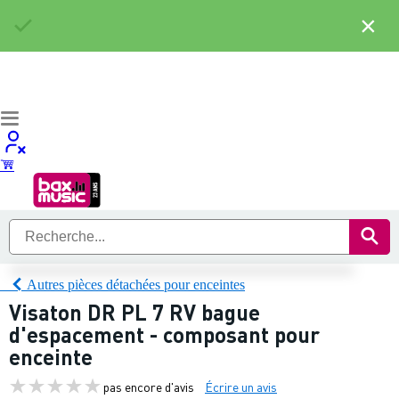
×
Autres pièces détachées pour enceintes
Visaton DR PL 7 RV bague
d'espacement - composant pour
enceinte
pas encore d'avis
Écrire un avis