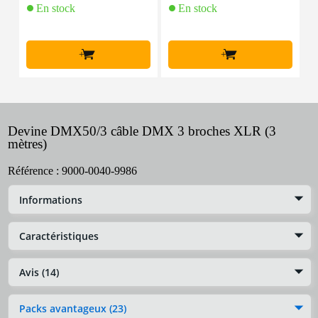
En stock
En stock
+
+
Devine DMX50/3 câble DMX 3 broches XLR (3
mètres)
Référence :
9000-0040-9986
Informations
Caractéristiques
Avis (14)
Packs avantageux (23)