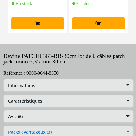
En stock
En stock
+
+
Devine PATCH6363-RB-30cm lot de 6 câbles patch
jack mono 6,35 mm 30 cm
Référence :
9000-0044-8350
Informations
Caractéristiques
Avis (6)
Packs avantageux (3)