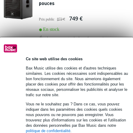
pouces
749 €
Prix public
872 €
En stock
Également en stock dans
1 magasin
Ajouter au panier
Ce site web utilise des cookies
Bax Music utilise des cookies et d'autres techniques
similaires. Les cookies nécessaires sont indispensables au
bon fonctionnement du site. Nous aimerions également
placer des cookies pour offrir des fonctionnalités pour les
réseaux sociaux, personnaliser les publicités et analyser le
trafic sur notre site.
Vous ne le souhaitez pas ? Dans ce cas, vous pouvez
indiquer dans les paramètres des cookies quels cookies
nous pouvons ou ne pouvons pas enregistrer. Vous
trouverez plus d'informations sur les cookies et l'utilisation
des données personnelles par Bax Music dans notre
politique de confidentialité
.