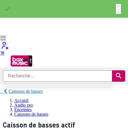
×
Caissons de basses
Accueil
Audio pro
Enceintes
Caissons de basses
Caisson de basses actif