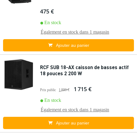
475 €
En stock
Également en stock dans
1 magasin
Ajouter au panier
RCF SUB 18-AX caisson de basses actif
18 pouces 2 200 W
1 715 €
Prix public
1 899 €
En stock
Également en stock dans
1 magasin
Ajouter au panier