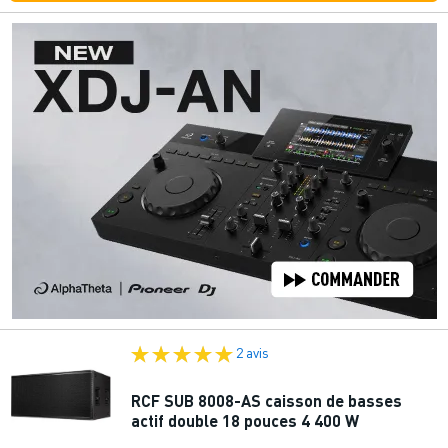
2 avis
RCF SUB 8008-AS caisson de basses
actif double 18 pouces 4 400 W