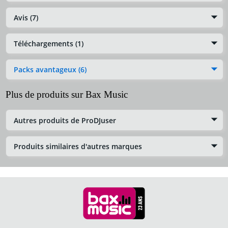
Avis (7)
Téléchargements (1)
Packs avantageux (6)
Plus de produits sur Bax Music
Autres produits de ProDJuser
Produits similaires d'autres marques