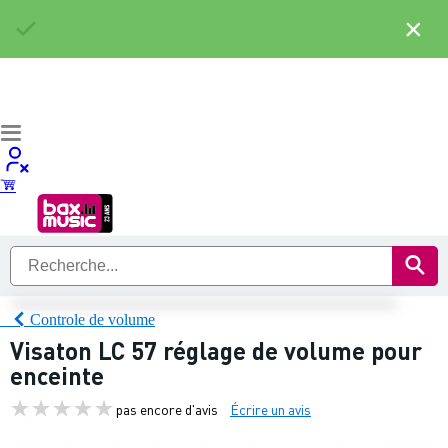
×
Controle de volume
Visaton LC 57 réglage de volume pour
enceinte
pas encore d'avis
Écrire un avis