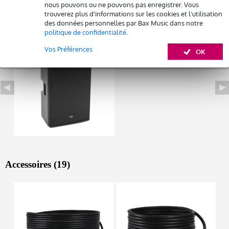
nous pouvons ou ne pouvons pas enregistrer. Vous
trouverez plus d'informations sur les cookies et l'utilisation
Autres variantes (1)
des données personnelles par Bax Music dans notre
Louez ce produit
politique de confidentialité
.
Vos Préférences
OK
Accessoires (19)