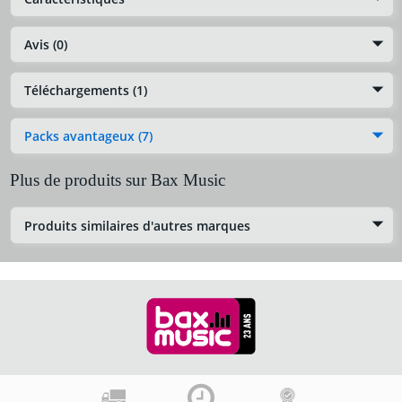
Avis (0)
Téléchargements (1)
Packs avantageux (7)
Plus de produits sur Bax Music
Produits similaires d'autres marques