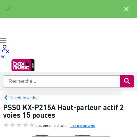
×
Enceinte active
PSSO KX-P215A Haut-parleur actif 2
voies 15 pouces
pas encore d'avis
Écrire un avis