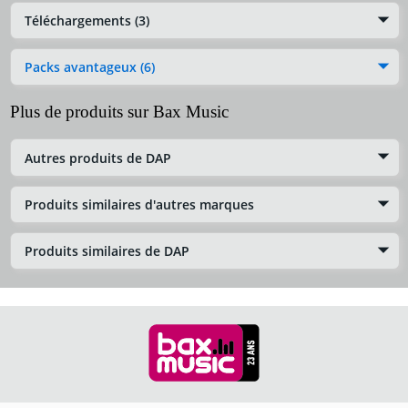
Téléchargements (3)
Packs avantageux (6)
Plus de produits sur Bax Music
Autres produits de DAP
Produits similaires d'autres marques
Produits similaires de DAP