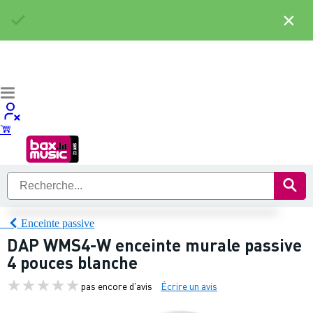
×
Enceinte passive
DAP WMS4-W enceinte murale passive
4 pouces blanche
pas encore d'avis
Écrire un avis