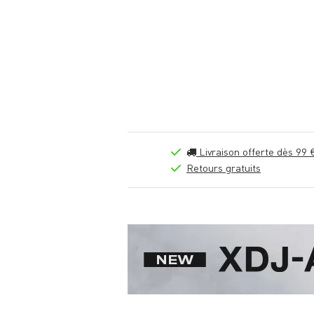
Livraison offerte dès 99 
Retours gratuits