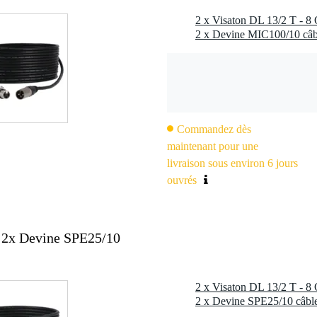
2 x Devine MIC100/10 câb
Commandez dès
maintenant pour une
livraison sous environ 6 jours
ouvrés
+ 2x Devine SPE25/10