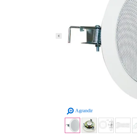
Agrandir