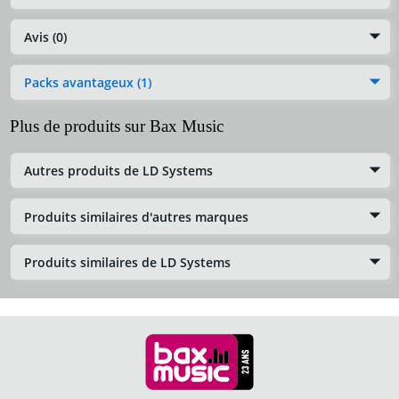
Avis (0)
Packs avantageux (1)
Plus de produits sur Bax Music
Autres produits de LD Systems
Produits similaires d'autres marques
Produits similaires de LD Systems