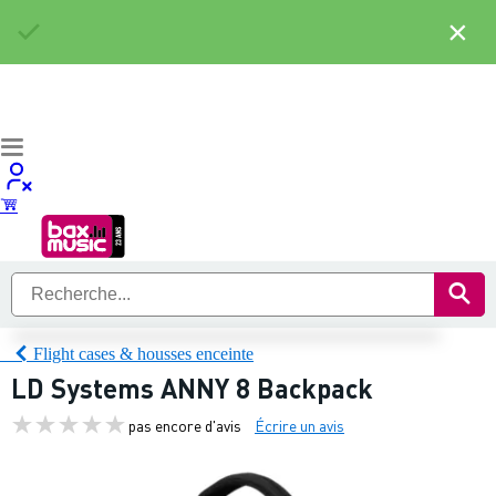
×
Flight cases & housses enceinte
LD Systems ANNY 8 Backpack
pas encore d'avis
Écrire un avis