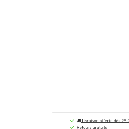
Livraison offerte dès 99 
Retours gratuits