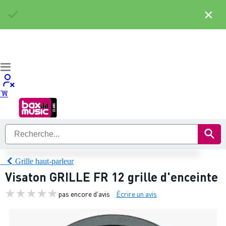
×
Grille haut-parleur
Visaton GRILLE FR 12 grille d'enceinte
pas encore d'avis
Écrire un avis