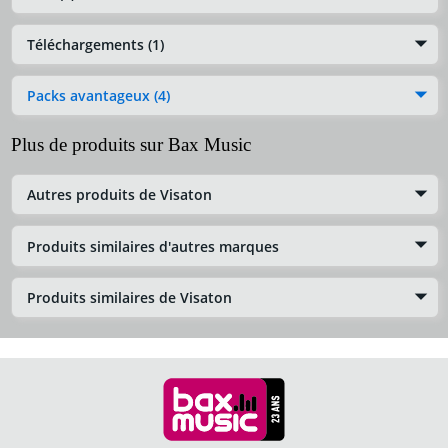
Téléchargements (1)
Packs avantageux (4)
Plus de produits sur Bax Music
Autres produits de Visaton
Produits similaires d'autres marques
Produits similaires de Visaton