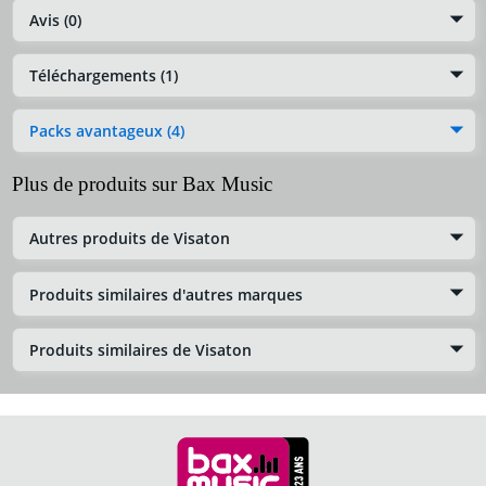
Avis (0)
Téléchargements (1)
Packs avantageux (4)
Plus de produits sur Bax Music
Autres produits de Visaton
Produits similaires d'autres marques
Produits similaires de Visaton