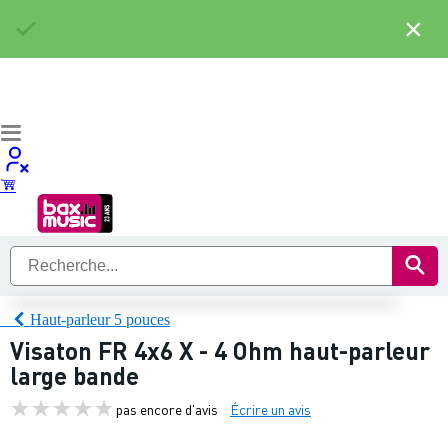
×
Haut-parleur 5 pouces
Visaton FR 4x6 X - 4 Ohm haut-parleur
large bande
pas encore d'avis
Écrire un avis