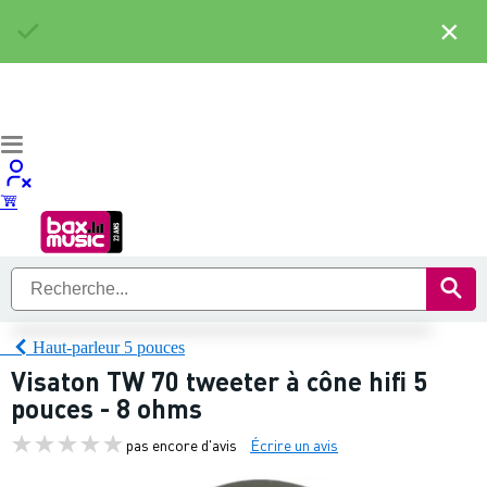
×
Haut-parleur 5 pouces
Visaton TW 70 tweeter à cône hifi 5
pouces - 8 ohms
pas encore d'avis
Écrire un avis