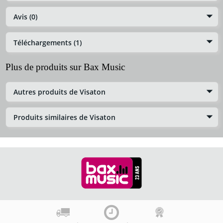
Avis (0)
Téléchargements (1)
Plus de produits sur Bax Music
Autres produits de Visaton
Produits similaires de Visaton