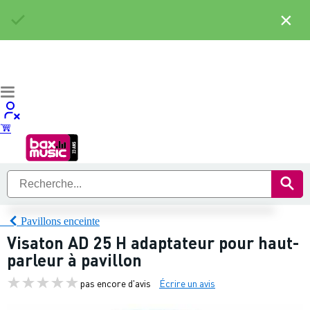
×
Pavillons enceinte
Visaton AD 25 H adaptateur pour haut-
parleur à pavillon
pas encore d'avis
Écrire un avis