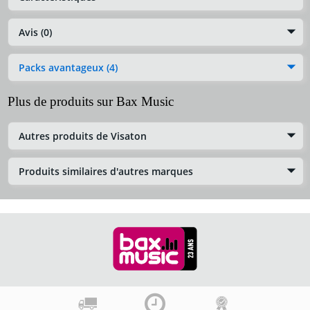
Avis (0)
Packs avantageux (4)
Plus de produits sur Bax Music
Autres produits de Visaton
Produits similaires d'autres marques