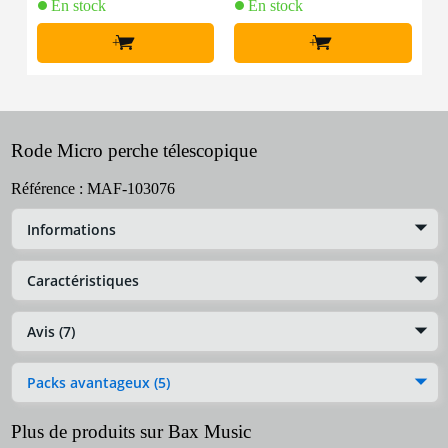
En stock
En stock
+
+
Rode Micro perche télescopique
Référence :
MAF-103076
Informations
Caractéristiques
Avis (7)
Packs avantageux (5)
Plus de produits sur Bax Music