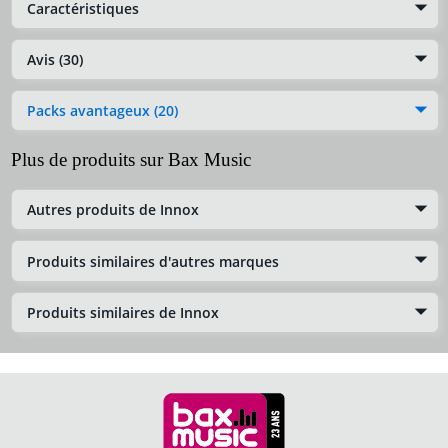
Caractéristiques
Avis (30)
Packs avantageux (20)
Plus de produits sur Bax Music
Autres produits de Innox
Produits similaires d'autres marques
Produits similaires de Innox