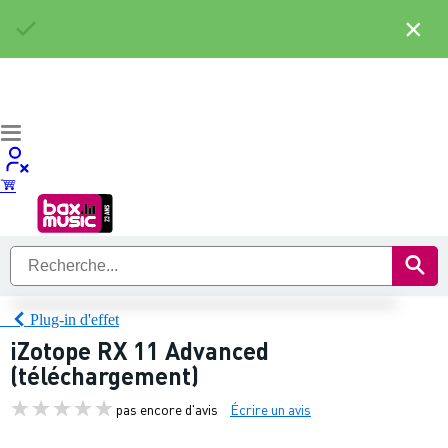
×
Plug-in d'effet
iZotope RX 11 Advanced
(téléchargement)
pas encore d'avis
Écrire un avis