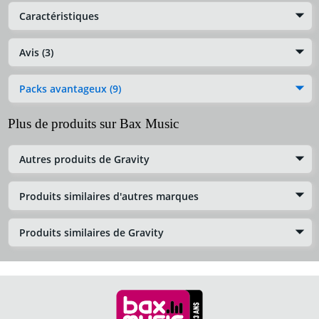
Caractéristiques
Avis (3)
Packs avantageux (9)
Plus de produits sur Bax Music
Autres produits de Gravity
Produits similaires d'autres marques
Produits similaires de Gravity