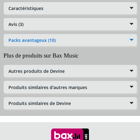
Caractéristiques
Avis (3)
Packs avantageux (10)
Plus de produits sur Bax Music
Autres produits de Devine
Produits similaires d'autres marques
Produits similaires de Devine