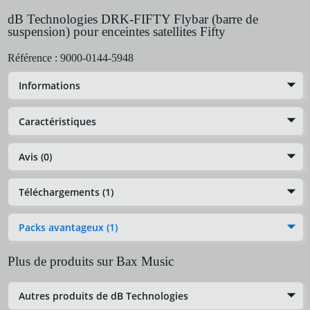
dB Technologies DRK-FIFTY Flybar (barre de
suspension) pour enceintes satellites Fifty
Référence :
9000-0144-5948
Informations
Caractéristiques
Avis (0)
Téléchargements (1)
Packs avantageux (1)
Plus de produits sur Bax Music
Autres produits de dB Technologies