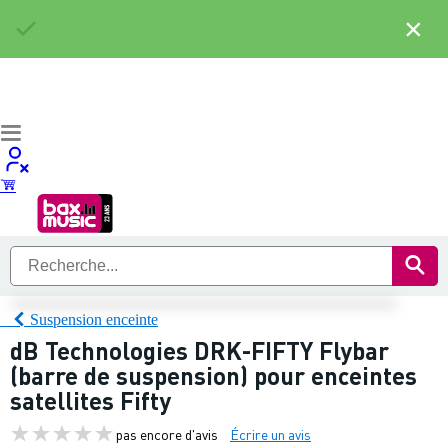
×
Suspension enceinte
dB Technologies DRK-FIFTY Flybar
(barre de suspension) pour enceintes
satellites Fifty
pas encore d'avis
Écrire un avis