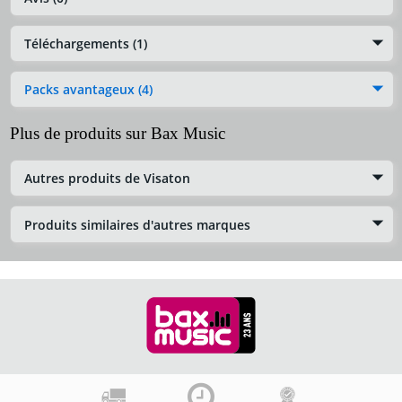
Téléchargements (1)
Packs avantageux (4)
Plus de produits sur Bax Music
Autres produits de Visaton
Produits similaires d'autres marques