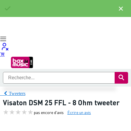
×
Tweeters
Visaton DSM 25 FFL - 8 Ohm tweeter
pas encore d'avis
Écrire un avis