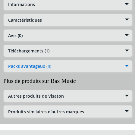
Informations
Caractéristiques
Avis (0)
Téléchargements (1)
Packs avantageux (4)
Plus de produits sur Bax Music
Autres produits de Visaton
Produits similaires d'autres marques