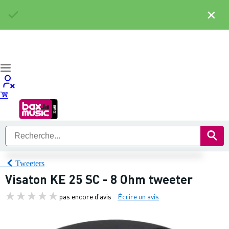
×
Tweeters
Visaton KE 25 SC - 8 Ohm tweeter
pas encore d'avis
Écrire un avis