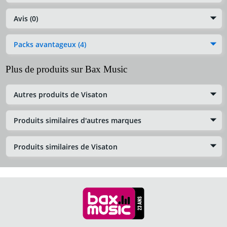
Avis (0)
Packs avantageux (4)
Plus de produits sur Bax Music
Autres produits de Visaton
Produits similaires d'autres marques
Produits similaires de Visaton