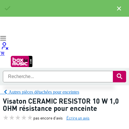
×
Autres pièces détachées pour enceintes
Visaton CERAMIC RESISTOR 10 W 1,0
OHM résistance pour enceinte
pas encore d'avis
Écrire un avis