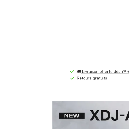
Livraison offerte dès 99 
Retours gratuits