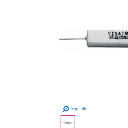
Agrandir