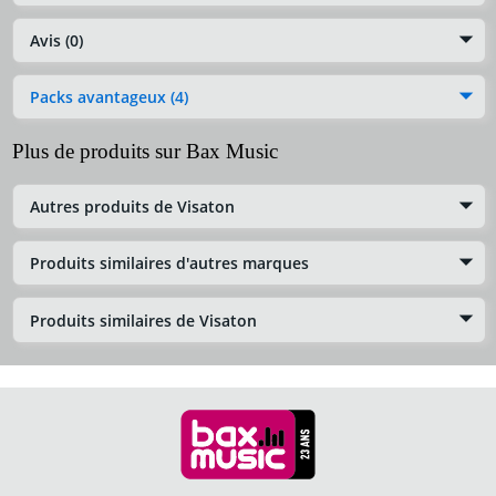
Avis (0)
Packs avantageux (4)
Plus de produits sur Bax Music
Autres produits de Visaton
Produits similaires d'autres marques
Produits similaires de Visaton