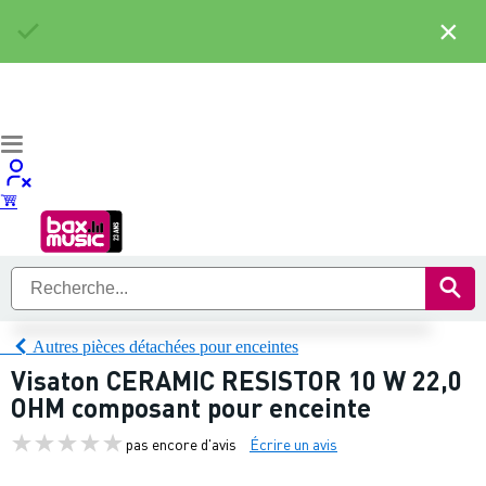
×
Autres pièces détachées pour enceintes
Visaton CERAMIC RESISTOR 10 W 22,0
OHM composant pour enceinte
pas encore d'avis
Écrire un avis