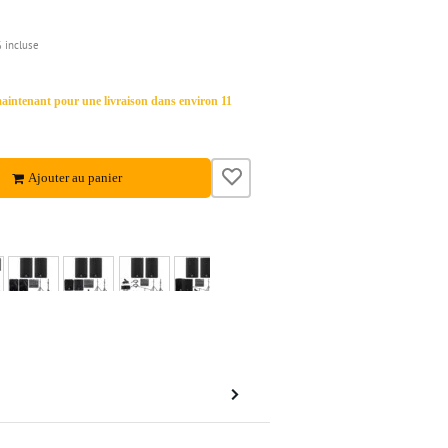
 incluse
ntenant pour une livraison dans environ 11
Ajouter au panier