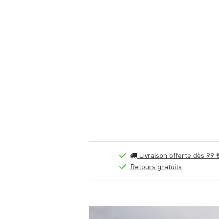
Livraison offerte dès 99 
Retours gratuits